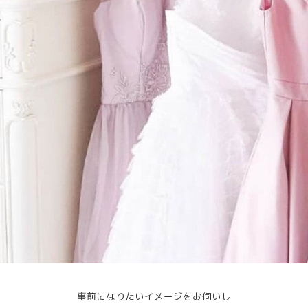
事前になりたいイメージをお伺いし