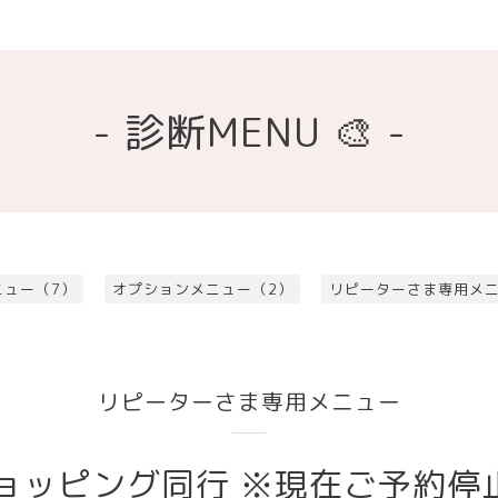
- 診断MENU 🎨 -
ニュー（7）
オプションメニュー（2）
リピーターさま専用メニ
リピーターさま専用メニュー
ョッピング同行 ※現在ご予約停