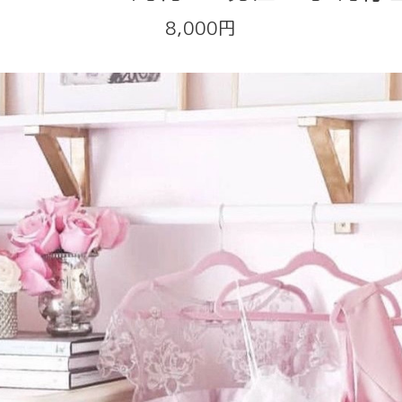
8,000円