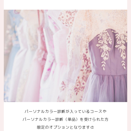
パーソナルカラー診断が入っているコースや
パーソナルカラー診断（単品）を受けられた方
限定のオプションとなります🎨