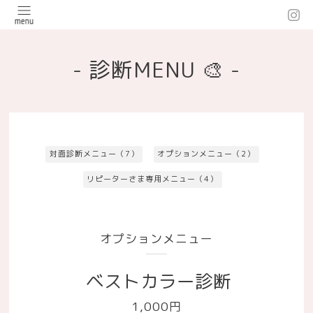
- 診断MENU 🎨 -
対面診断メニュー（7）
オプションメニュー（2）
リピーターさま専用メニュー（4）
オプションメニュー
ベストカラー診断
1,000円